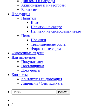
Дипломы и награды
Акционерам и инвесторам
Вакансии
Продукция
Напитки
Квас
Напитки на сахаре
Напитки на сахарозаменителе
Пиво
Новинки
Традиционные сорта
Фирменные сорта
Фирменные отделы
Для партнеров
Покупателям
Поставщикам
Документы
Контакты
Контактная информация
Лицензии / Сертификаты
Искать
/