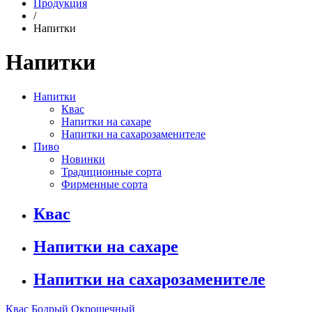
Продукция
/
Напитки
Напитки
Напитки
Квас
Напитки на сахаре
Напитки на сахарозаменителе
Пиво
Новинки
Традиционные сорта
Фирменные сорта
Квас
Напитки на сахаре
Напитки на сахарозаменителе
Квас Бодрый Окрошечный