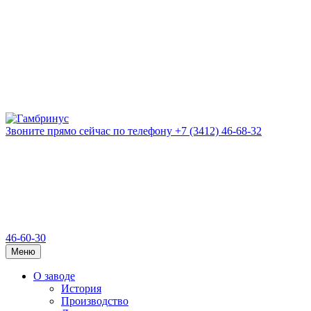
Звоните прямо сейчас
по телефону
+7 (3412) 46-68-32
46-60-30
Меню
О заводе
История
Производство