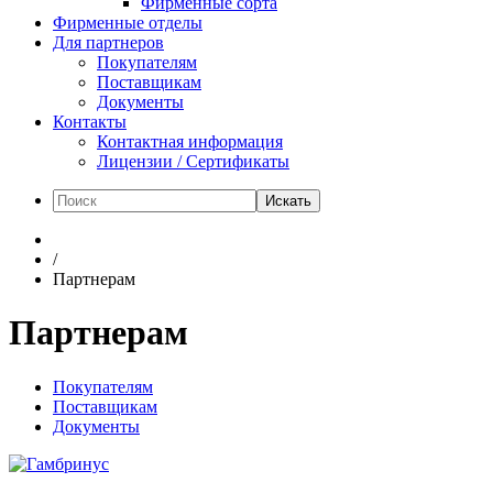
Фирменные сорта
Фирменные отделы
Для партнеров
Покупателям
Поставщикам
Документы
Контакты
Контактная информация
Лицензии / Сертификаты
Искать
/
Партнерам
Партнерам
Покупателям
Поставщикам
Документы