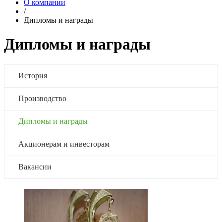
О компании
/
Дипломы и награды
Дипломы и награды
История
Производство
Дипломы и награды
Акционерам и инвесторам
Вакансии