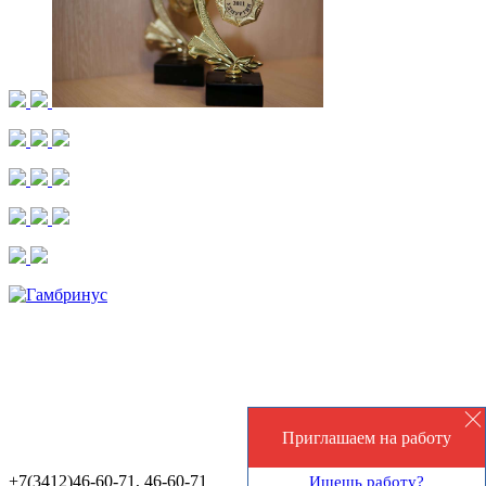
Приглашаем на работу
+7(3412)46-60-71, 46-60-71
Ищешь работу?