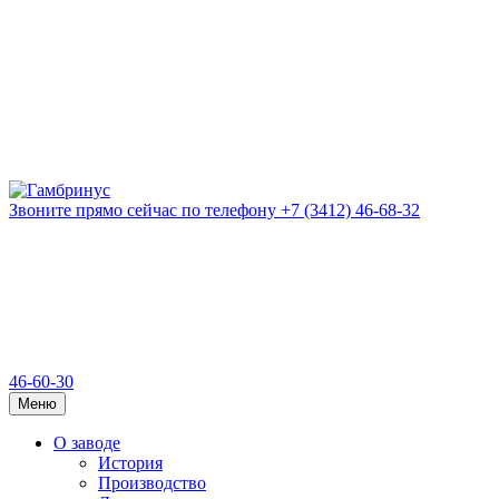
Звоните прямо сейчас
по телефону
+7 (3412) 46-68-32
46-60-30
Меню
О заводе
История
Производство