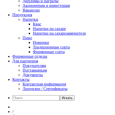
Дипломы и награды
Акционерам и инвесторам
Вакансии
Продукция
Напитки
Квас
Напитки на сахаре
Напитки на сахарозаменителе
Пиво
Новинки
Традиционные сорта
Фирменные сорта
Фирменные отделы
Для партнеров
Покупателям
Поставщикам
Документы
Контакты
Контактная информация
Лицензии / Сертификаты
Искать
/