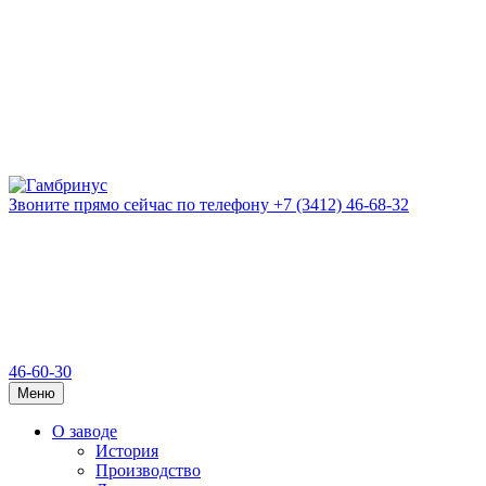
Звоните прямо сейчас
по телефону
+7 (3412) 46-68-32
46-60-30
Меню
О заводе
История
Производство