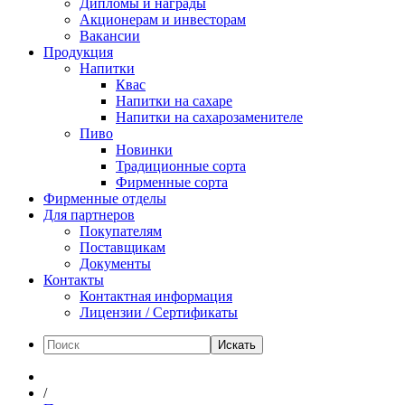
Дипломы и награды
Акционерам и инвесторам
Вакансии
Продукция
Напитки
Квас
Напитки на сахаре
Напитки на сахарозаменителе
Пиво
Новинки
Традиционные сорта
Фирменные сорта
Фирменные отделы
Для партнеров
Покупателям
Поставщикам
Документы
Контакты
Контактная информация
Лицензии / Сертификаты
Искать
/