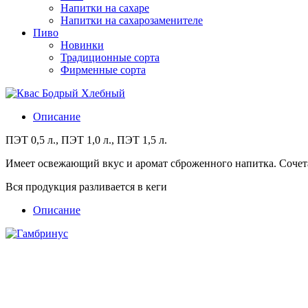
Напитки на сахаре
Напитки на сахарозаменителе
Пиво
Новинки
Традиционные сорта
Фирменные сорта
Описание
ПЭТ 0,5 л., ПЭТ 1,0 л., ПЭТ 1,5 л.
Имеет освежающий вкус и аромат сброженного напитка. Сочет
Вся продукция разливается в кеги
Описание