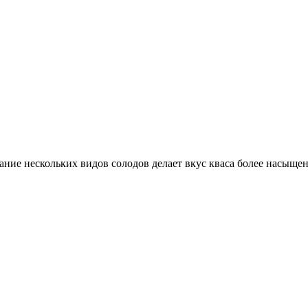
ание нескольких видов солодов делает вкус кваса более насыще