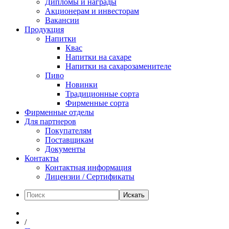
Дипломы и награды
Акционерам и инвесторам
Вакансии
Продукция
Напитки
Квас
Напитки на сахаре
Напитки на сахарозаменителе
Пиво
Новинки
Традиционные сорта
Фирменные сорта
Фирменные отделы
Для партнеров
Покупателям
Поставщикам
Документы
Контакты
Контактная информация
Лицензии / Сертификаты
Искать
/