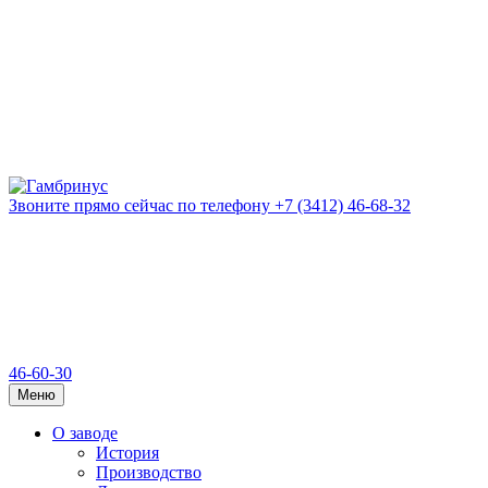
Звоните прямо сейчас
по телефону
+7 (3412) 46-68-32
46-60-30
Меню
О заводе
История
Производство