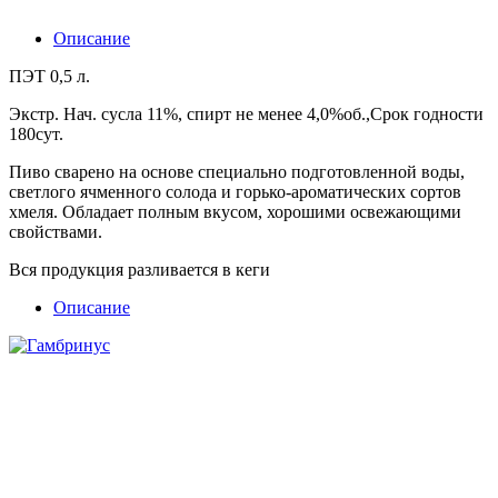
Описание
ПЭТ 0,5 л.
Экстр. Нач. сусла 11%, спирт не менее 4,0%об.,Срок годности
180сут.
Пиво сварено на основе специально подготовленной воды,
светлого ячменного солода и горько-ароматических сортов
хмеля. Обладает полным вкусом, хорошими освежающими
свойствами.
Вся продукция разливается в кеги
Описание