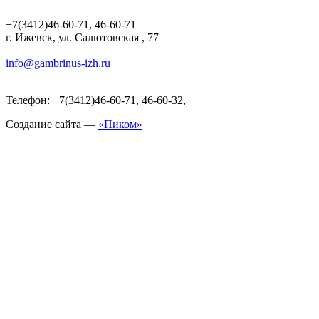
+7(3412)46-60-71, 46-60-71
г. Ижевск, ул. Салютовская , 77
info@gambrinus-izh.ru
Телефон: +7(3412)46-60-71, 46-60-32,
Создание сайта —
«Пиком»