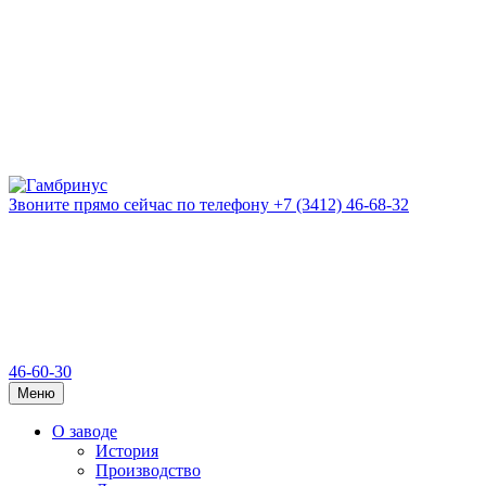
Звоните прямо сейчас
по телефону
+7 (3412) 46-68-32
46-60-30
Меню
О заводе
История
Производство