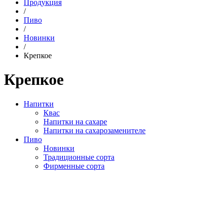
Продукция
/
Пиво
/
Новинки
/
Крепкое
Крепкое
Напитки
Квас
Напитки на сахаре
Напитки на сахарозаменителе
Пиво
Новинки
Традиционные сорта
Фирменные сорта