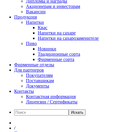
Дипломы и награды
Акционерам и инвесторам
Вакансии
Продукция
Напитки
Квас
Напитки на сахаре
Напитки на сахарозаменителе
Пиво
Новинки
Традиционные сорта
Фирменные сорта
Фирменные отделы
Для партнеров
Покупателям
Поставщикам
Документы
Контакты
Контактная информация
Лицензии / Сертификаты
Искать
/