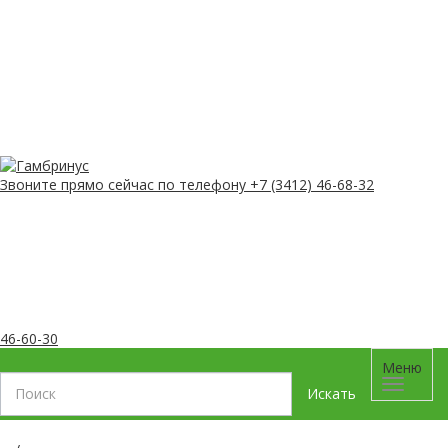
Звоните прямо сейчас
по телефону
+7 (3412) 46-68-32
46-60-30
Меню
Искать