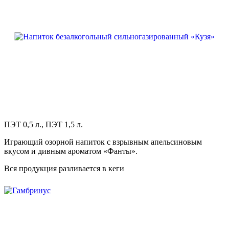
ПЭТ 0,5 л., ПЭТ 1,5 л.
Играющий озорной напиток с взрывным апельсиновым
вкусом и дивным ароматом «Фанты».
Вся продукция разливается в кеги