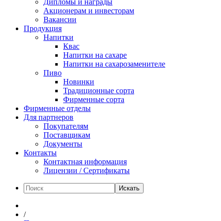
Дипломы и награды
Акционерам и инвесторам
Вакансии
Продукция
Напитки
Квас
Напитки на сахаре
Напитки на сахарозаменителе
Пиво
Новинки
Традиционные сорта
Фирменные сорта
Фирменные отделы
Для партнеров
Покупателям
Поставщикам
Документы
Контакты
Контактная информация
Лицензии / Сертификаты
Искать
/