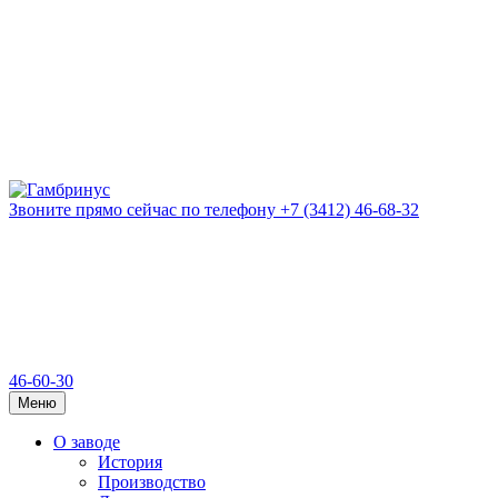
Звоните прямо сейчас
по телефону
+7 (3412) 46-68-32
46-60-30
Меню
О заводе
История
Производство